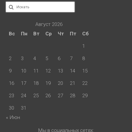
Искать:
Август 2026
Вс
Пн
Вт
Ср
Чт
Пт
Сб
1
2
3
4
5
6
7
8
9
10
11
12
13
14
15
16
17
18
19
20
21
22
23
24
25
26
27
28
29
30
31
« Июн
Мы в социальных сетях: