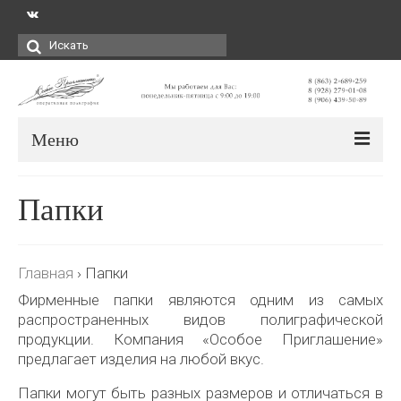
Искать:
Меню
Папки
Главная
›
Папки
Фирменные папки являются одним из самых
распространенных видов полиграфической
продукции. Компания «Особое Приглашение»
предлагает изделия на любой вкус.
Папки могут быть разных размеров и отличаться в