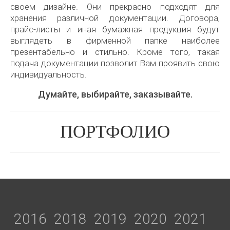
своем дизайне. Они прекрасно подходят для
хранения различной документации. Договора,
прайс-листы и иная бумажная продукция будут
выглядеть в фирменной папке наиболее
презентабельно и стильно. Кроме того, такая
подача документации позволит Вам проявить свою
индивидуальность.
Думайте, выбирайте, заказывайте.
ПОРТФОЛИО
2016
2018
2019
2020
2021