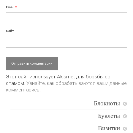
Email
*
Сайт
Этот сайт использует Akismet для борьбы со
спамом.
Узнайте, как обрабатываются ваши данные
комментариев
.
Блокноты
Буклеты
Визитки