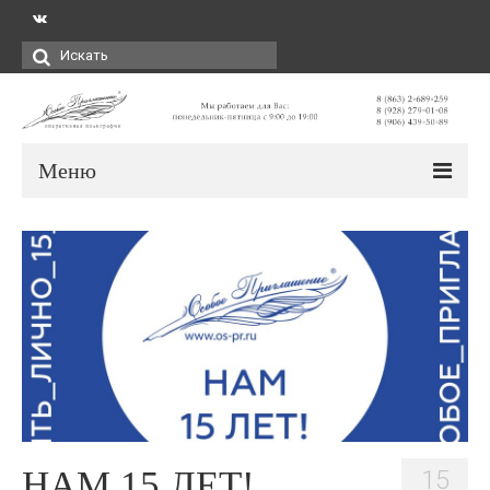
Искать:
Меню
НАМ 15 ЛЕТ!
15