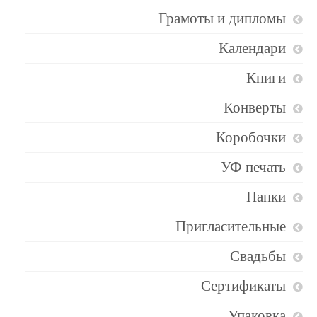
Грамоты и дипломы
Календари
Книги
Конверты
Коробочки
УФ печать
Папки
Пригласительные
Свадьбы
Сертификаты
Упаковка