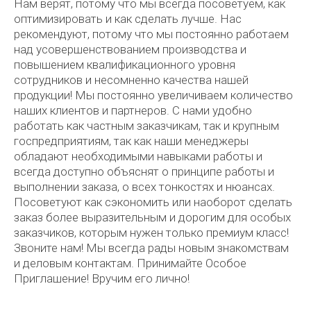
Нам верят, потому что мы всегда посоветуем, как
оптимизировать и как сделать лучше. Нас
рекомендуют, потому что мы постоянно работаем
над усовершенствованием производства и
повышением квалификационного уровня
сотрудников и несомненно качества нашей
продукции! Мы постоянно увеличиваем количество
наших клиентов и партнеров. С нами удобно
работать как частным заказчикам, так и крупным
госпредприятиям, так как наши менеджеры
обладают необходимыми навыками работы и
всегда доступно объяснят о принципе работы и
выполнении заказа, о всех тонкостях и нюансах.
Посоветуют как сэкономить или наоборот сделать
заказ более выразительным и дорогим для особых
заказчиков, которым нужен только премиум класс!
Звоните нам! Мы всегда рады новым знакомствам
и деловым контактам. Принимайте Особое
Приглашение! Вручим его лично!