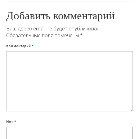
Добавить комментарий
Ваш адрес email не будет опубликован.
Обязательные поля помечены
*
Комментарий
*
Имя
*