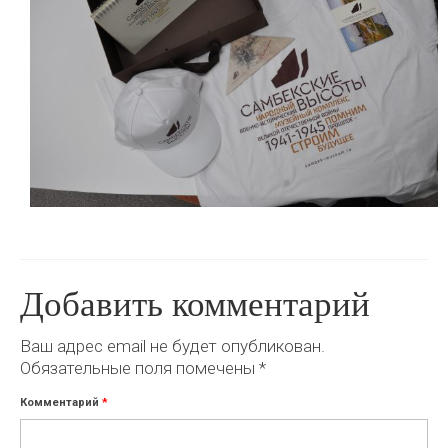
Добавить комментарий
Ваш адрес email не будет опубликован.
Обязательные поля помечены
*
Комментарий
*