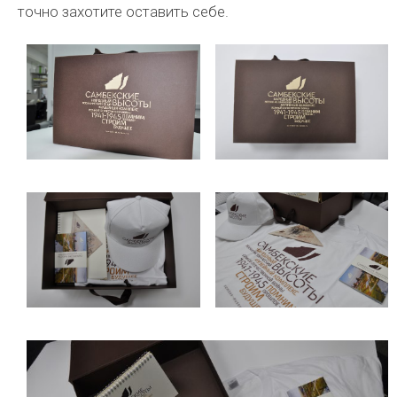
точно захотите оставить себе.