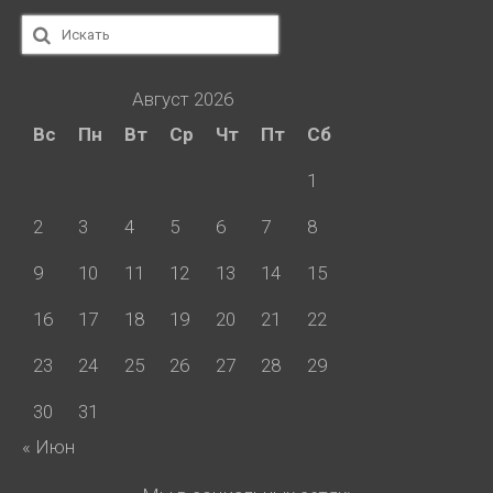
Искать:
Август 2026
Вс
Пн
Вт
Ср
Чт
Пт
Сб
1
2
3
4
5
6
7
8
9
10
11
12
13
14
15
16
17
18
19
20
21
22
23
24
25
26
27
28
29
30
31
« Июн