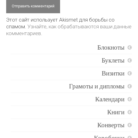
Этот сайт использует Akismet для борьбы со
спамом.
Узнайте, как обрабатываются ваши данные
комментариев
.
Блокноты
Буклеты
Визитки
Грамоты и дипломы
Календари
Книги
Конверты
Коробочки