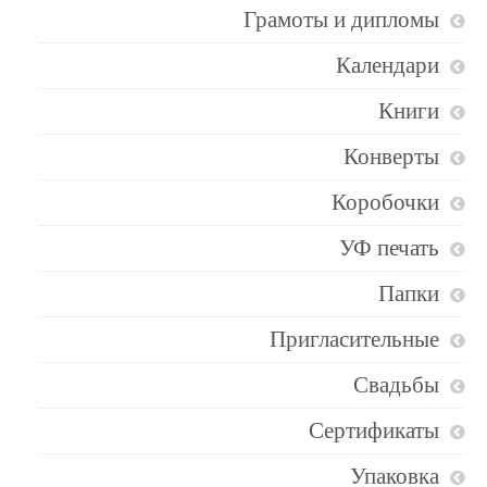
Грамоты и дипломы
Календари
Книги
Конверты
Коробочки
УФ печать
Папки
Пригласительные
Свадьбы
Сертификаты
Упаковка