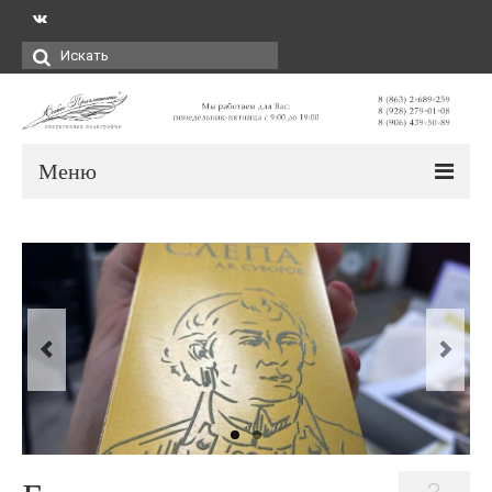
Искать:
Меню