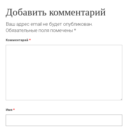
Добавить комментарий
Ваш адрес email не будет опубликован.
Обязательные поля помечены
*
Комментарий
*
Имя
*