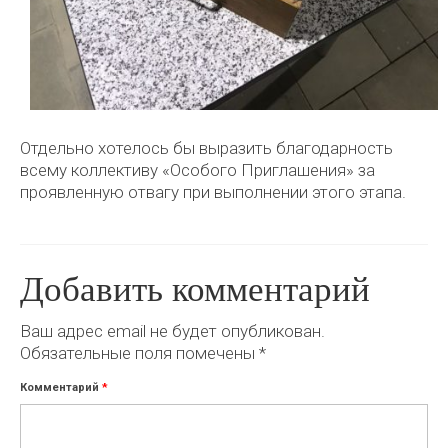
Отдельно хотелось бы выразить благодарность
всему коллективу «Особого Приглашения» за
проявленную отвагу при выполнении этого этапа.
Добавить комментарий
Ваш адрес email не будет опубликован.
Обязательные поля помечены
*
Комментарий
*