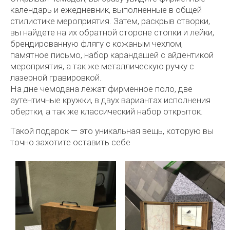
календарь и ежедневник, выполненные в общей
стилистике мероприятия. Затем, раскрыв створки,
вы найдете на их обратной стороне стопки и лейки,
брендированную флягу с кожаным чехлом,
памятное письмо, набор карандашей с айдентикой
мероприятия, а так же металлическую ручку с
лазерной гравировкой.
На дне чемодана лежат фирменное поло, две
аутентичные кружки, в двух вариантах исполнения
обертки, а так же классический набор открыток.
Такой подарок — это уникальная вещь, которую вы
точно захотите оставить себе