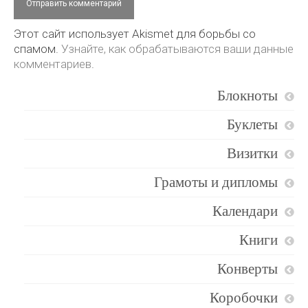
Этот сайт использует Akismet для борьбы со
спамом.
Узнайте, как обрабатываются ваши данные
комментариев
.
Блокноты
Буклеты
Визитки
Грамоты и дипломы
Календари
Книги
Конверты
Коробочки