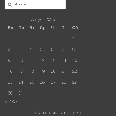
Искать:
Август 2026
Вс
Пн
Вт
Ср
Чт
Пт
Сб
1
2
3
4
5
6
7
8
9
10
11
12
13
14
15
16
17
18
19
20
21
22
23
24
25
26
27
28
29
30
31
« Июн
Мы в социальных сетях: