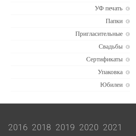
УФ печать
Папки
Пригласительные
Свадьбы
Сертификаты
Упаковка
Юбилеи
2016
2018
2019
2020
2021