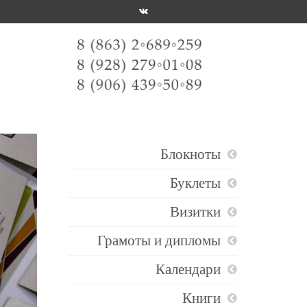
Блокноты
Буклеты
Визитки
Грамоты и дипломы
Календари
Книги