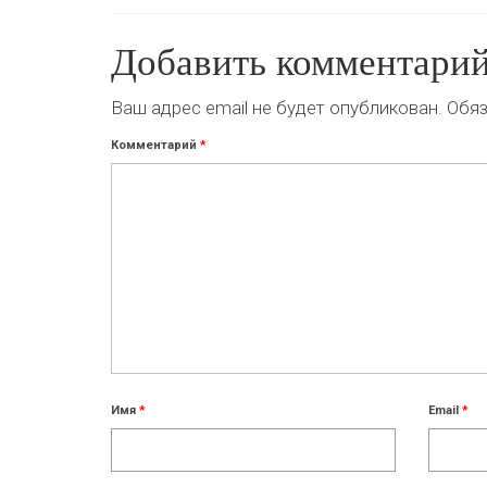
Добавить комментари
Ваш адрес email не будет опубликован.
Обяз
Комментарий
*
Имя
*
Email
*