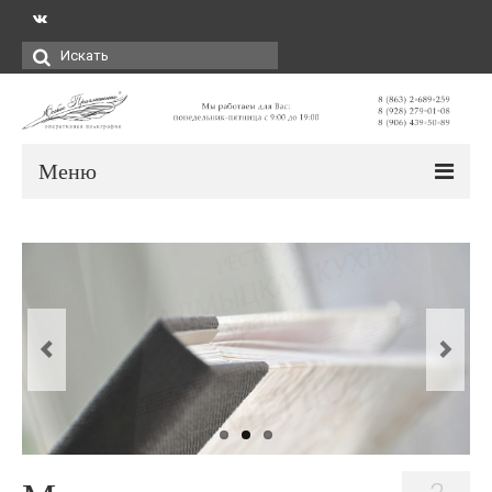
Искать:
Меню