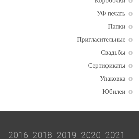
Коробочки
УФ печать
Папки
Пригласительные
Свадьбы
Сертификаты
Упаковка
Юбилеи
2016
2018
2019
2020
2021