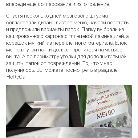
впереди еще согласование и изготовление.
Спустя несколько дней мозгового штурма
согласовали дизайн листов меню, начали верстать
и предложили варианты папок. Папку выбрали из
кашированного картона с глянцевой ламинацией, а
корешок мягкий, из переплетного материала. Блок
меню внутри папки должен крепиться на четыре
винта. А по периметру уголки для дополнительной
защиты папок от повреждений. То, что у нас
получилось, Вы можете посмотреть в разделе
HoReCa