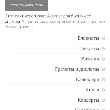
Этот сайт использует Akismet для борьбы со
спамом.
Узнайте, как обрабатываются ваши данные
комментариев
.
Блокноты
Буклеты
Визитки
Грамоты и дипломы
Календари
Книги
Конверты