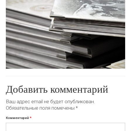
Добавить комментарий
Ваш адрес email не будет опубликован.
Обязательные поля помечены
*
Комментарий
*