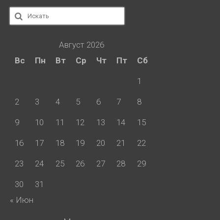
Искать:
Август 2026
Вс
Пн
Вт
Ср
Чт
Пт
Сб
1
2
3
4
5
6
7
8
9
10
11
12
13
14
15
16
17
18
19
20
21
22
23
24
25
26
27
28
29
30
31
« Июн