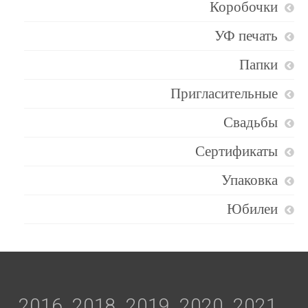
Коробочки
УФ печать
Папки
Пригласительные
Свадьбы
Сертификаты
Упаковка
Юбилеи
2016
2018
2019
2020
2021