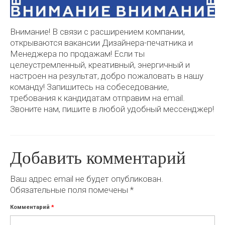
Внимание! В связи с расширением компании,
открываются вакансии Дизайнера-печатника и
Менеджера по продажам! Если ты
целеустремленный, креативный, энергичный и
настроен на результат, добро пожаловать в нашу
команду! Запишитесь на собеседование,
требования к кандидатам отправим на email.
Звоните нам, пишите в любой удобный мессенджер!
Добавить комментарий
Ваш адрес email не будет опубликован.
Обязательные поля помечены
*
Комментарий
*