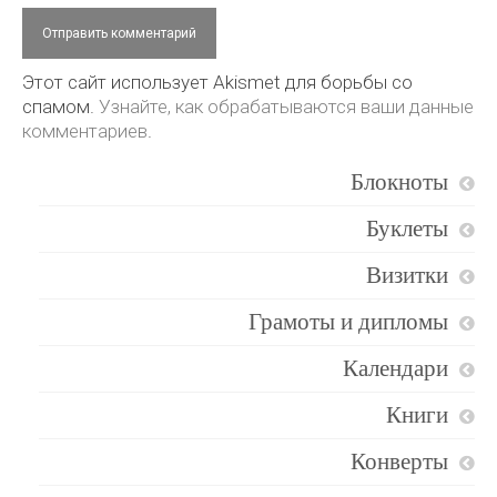
Этот сайт использует Akismet для борьбы со
спамом.
Узнайте, как обрабатываются ваши данные
комментариев
.
Блокноты
Буклеты
Визитки
Грамоты и дипломы
Календари
Книги
Конверты