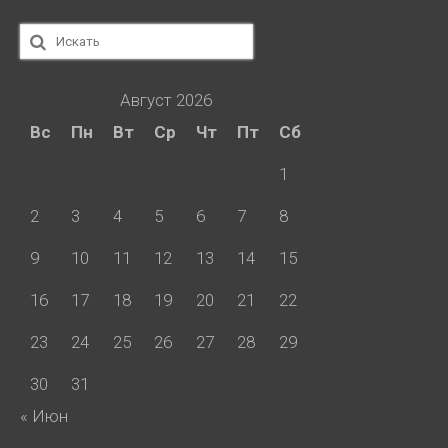
Искать:
Август 2026
Вс
Пн
Вт
Ср
Чт
Пт
Сб
1
2
3
4
5
6
7
8
9
10
11
12
13
14
15
16
17
18
19
20
21
22
23
24
25
26
27
28
29
30
31
« Июн