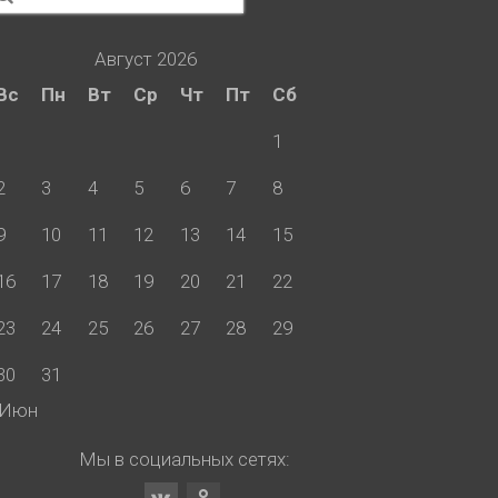
Август 2026
Вс
Пн
Вт
Ср
Чт
Пт
Сб
1
2
3
4
5
6
7
8
9
10
11
12
13
14
15
16
17
18
19
20
21
22
23
24
25
26
27
28
29
30
31
 Июн
Мы в социальных сетях: