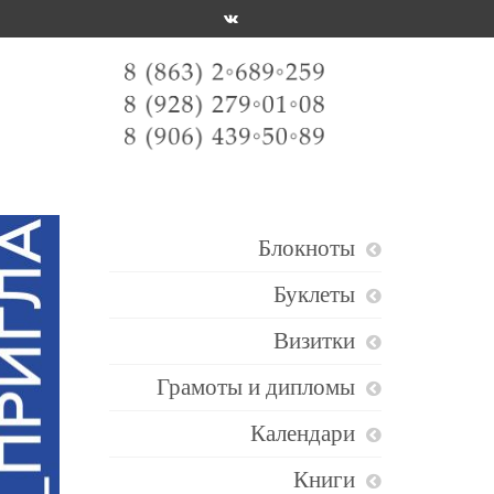
Блокноты
Буклеты
Визитки
Грамоты и дипломы
Календари
Книги