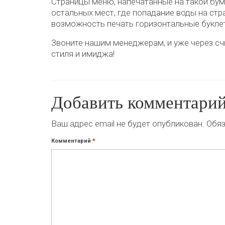
Страницы меню, напечатанные на такой бума
остальных мест, где попадание воды на стр
возможность печать горизонтальные букле
Звоните нашим менеджерам, и уже через счи
стиля и имиджа!
Добавить комментари
Ваш адрес email не будет опубликован.
Обяз
Комментарий
*