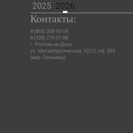
2025
2026
Контакты:
8 (863) 268-92-59
8 (928) 279-01-08
г. Ростов-на-Дону
ул. Металлургическая, 102/2, оф. 305
(мкр. Сельмаш)