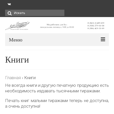
Искать:
Меню
Книги
Главная
›
Книги
Не всегда книги и другую печатную продукцию есть
необходимость издавать тысячными тиражами.
Печать книг малыми тиражами теперь не доступна,
а очень доступна!