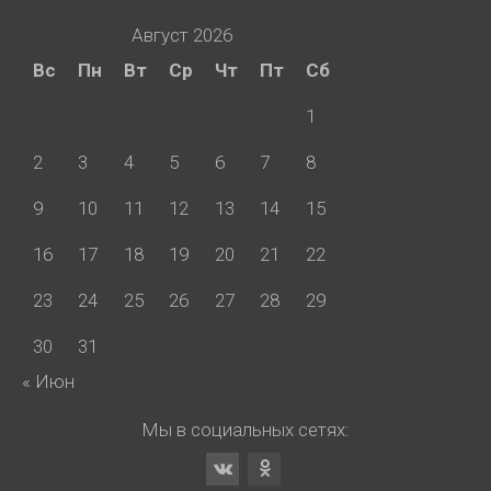
Август 2026
Вс
Пн
Вт
Ср
Чт
Пт
Сб
1
2
3
4
5
6
7
8
9
10
11
12
13
14
15
16
17
18
19
20
21
22
23
24
25
26
27
28
29
30
31
« Июн
Мы в социальных сетях: