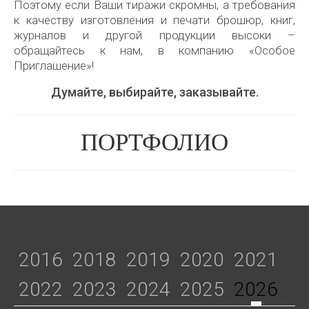
Поэтому если Ваши тиражи скромны, а требования
к качеству изготовления и печати брошюр, книг,
журналов и другой продукции высоки –
обращайтесь к нам, в компанию «Особое
Приглашение»!
Думайте, выбирайте, заказывайте.
ПОРТФОЛИО
2016
2018
2019
2020
2021
2022
2023
2024
2025
2026