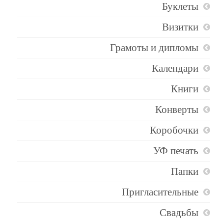
Буклеты
Визитки
Грамоты и дипломы
Календари
Книги
Конверты
Коробочки
УФ печать
Папки
Пригласительные
Свадьбы