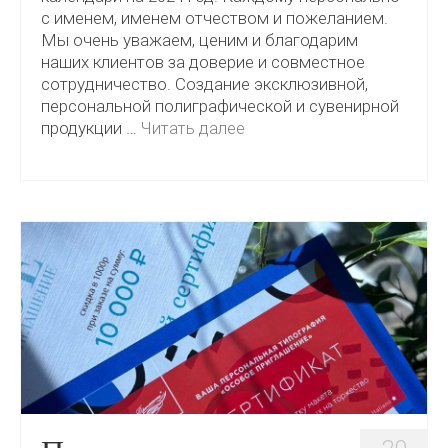
с именем, именем отчеством и пожеланием.
Мы очень уважаем, ценим и благодарим
наших клиентов за доверие и совместное
сотрудничество. Создание эксклюзивной,
персональной полиграфической и сувенирной
продукции …
Читать далее