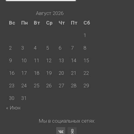
Август 2026
Вс
Пн
Вт
Ср
Чт
Пт
Сб
1
2
3
4
5
6
7
8
9
10
11
12
13
14
15
16
17
18
19
20
21
22
23
24
25
26
27
28
29
30
31
« Июн
Мы в социальных сетях: