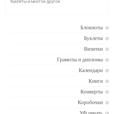
буклеты и многое другое
Блокноты
Буклеты
Визитки
Грамоты и дипломы
Календари
Книги
Конверты
Коробочки
УФ печать