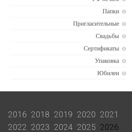
Папки
Пригласительные
Свадьбы
Сертификаты
Упаковка
Юбилеи
2016
2018
2019
2020
2021
2022
2023
2024
2025
2026