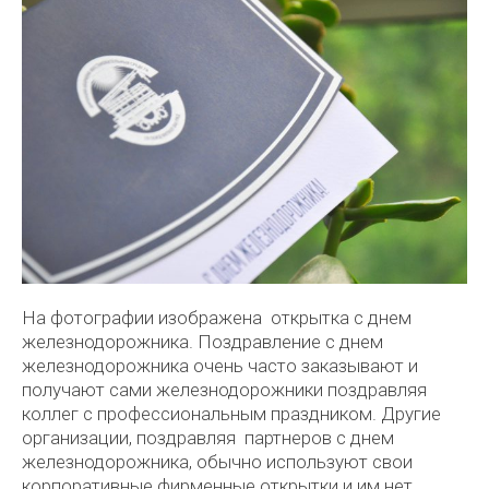
На фотографии изображена открытка с днем
железнодорожника. Поздравление с днем
железнодорожника очень часто заказывают и
получают сами железнодорожники поздравляя
коллег с профессиональным праздником. Другие
организации, поздравляя партнеров с днем
железнодорожника, обычно используют свои
корпоративные фирменные открытки и им нет