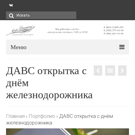
Искать:
Меню
ДАВС открытка с
днём
железнодорожника
Главная
›
Портфолио
›
ДАВС открытка с днём
железнодорожника