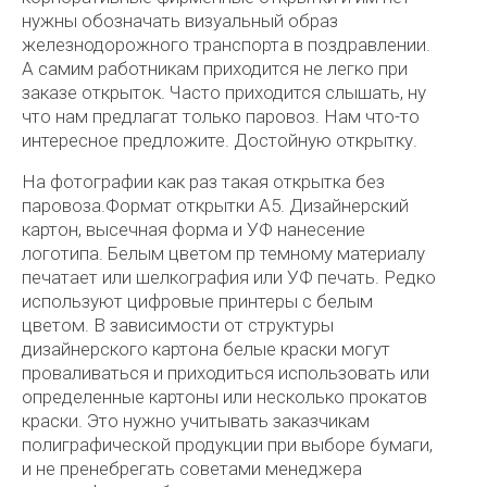
нужны обозначать визуальный образ
железнодорожного транспорта в поздравлении.
А самим работникам приходится не легко при
заказе открыток. Часто приходится слышать, ну
что нам предлагат только паровоз. Нам что-то
интересное предложите. Достойную открытку.
На фотографии как раз такая открытка без
паровоза.Формат открытки А5. Дизайнерский
картон, высечная форма и УФ нанесение
логотипа. Белым цветом пр темному материалу
печатает или шелкография или УФ печать. Редко
используют цифровые принтеры с белым
цветом. В зависимости от структуры
дизайнерского картона белые краски могут
проваливаться и приходиться использовать или
определенные картоны или несколько прокатов
краски. Это нужно учитывать заказчикам
полиграфической продукции при выборе бумаги,
и не пренебрегать советами менеджера