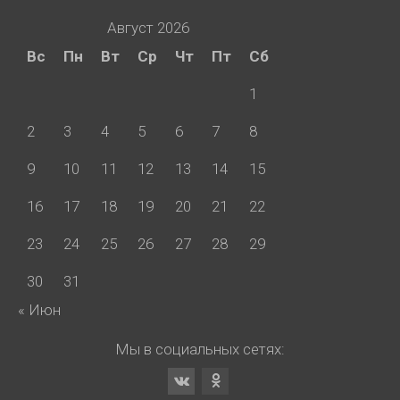
Август 2026
Вс
Пн
Вт
Ср
Чт
Пт
Сб
1
2
3
4
5
6
7
8
9
10
11
12
13
14
15
16
17
18
19
20
21
22
23
24
25
26
27
28
29
30
31
« Июн
Мы в социальных сетях: