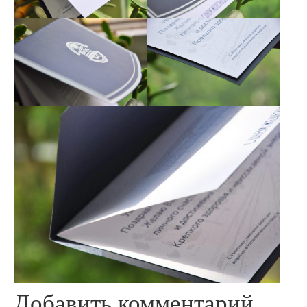
Добавить комментарий