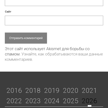
Сайт
Этот сайт использует Akismet для борьбы со
спамом.
Узнайте, как обрабатываются ваши данные
комментариев
.
2016
2018
2019
2020
2021
2022
2023
2024
2025
2026