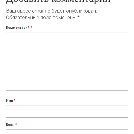
Ваш адрес email не будет опубликован.
Обязательные поля помечены
*
Комментарий
*
Имя
*
Email
*