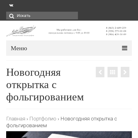
Искать:
Меню
Новогодняя
открытка с
фольгированием
Главная
›
Портфолио
›
Новогодняя открытка с
фольгированием