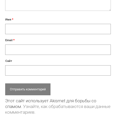
Имя
*
Email
*
Сайт
Этот сайт использует Akismet для борьбы со
спамом.
Узнайте, как обрабатываются ваши данные
комментариев
.