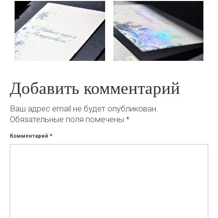
Добавить комментарий
Ваш адрес email не будет опубликован.
Обязательные поля помечены
*
Комментарий
*