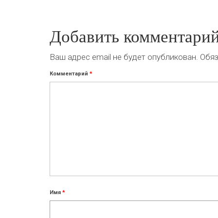
Добавить комментари
Ваш адрес email не будет опубликован.
Обяз
Комментарий
*
Имя
*