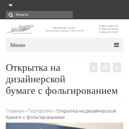
Искать:
Меню
Открытка на
дизайнерской
бумаге с фольгированием
Главная
›
Портфолио
›
Открытка на дизайнерской
бумаге с фольгированием