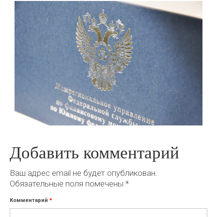
Добавить комментарий
Ваш адрес email не будет опубликован.
Обязательные поля помечены
*
Комментарий
*