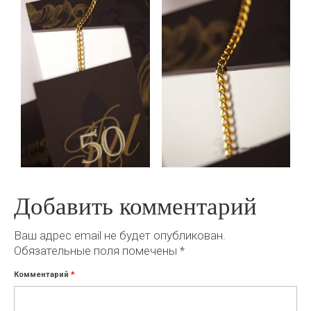
Добавить комментарий
Ваш адрес email не будет опубликован.
Обязательные поля помечены
*
Комментарий
*