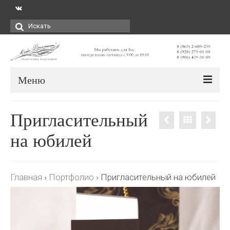
Искать:
Меню
Пригласительный
на юбилей
Главная
›
Портфолио
›
Пригласительный на юбилей