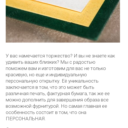
У вас намечается торжество? И вы не знаете как
удивить ваших близких? Мы с радостью
поможем вам и изготовим для вас не только
красивую, но еще и индивидуальную
персональную открытку. Её уникальность
заключается в том, что это может быть
различная печать, фактурная бумага, так же ее
можно дополнить для завершения образа все
возможной фурнитурой. Но самая главная ее
особенность состоит в том, что она
ПЕРСОНАЛЬНАЯ.