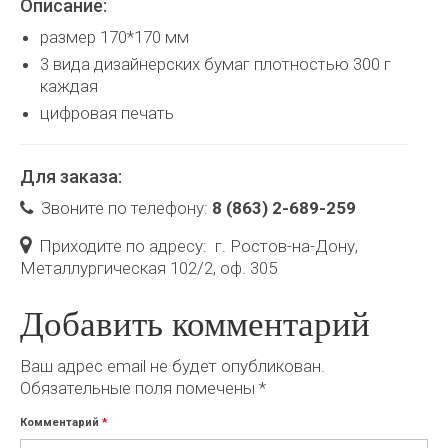
Описание:
размер 170*170 мм
3 вида дизайнерских бумаг плотностью 300 г
каждая
цифровая печать
Для заказа:
Звоните по телефону:
8 (863) 2-689-259
Приходите по адресу:
г. Ростов-на-Дону,
Металлургическая 102/2, оф. 305
Добавить комментарий
Ваш адрес email не будет опубликован.
Обязательные поля помечены
*
Комментарий
*