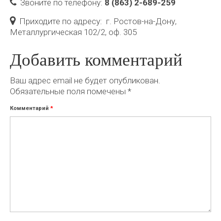
Звоните по телефону:
8 (863) 2-689-259
Приходите по адресу:
г. Ростов-на-Дону,
Металлургическая 102/2, оф. 305
Добавить комментарий
Ваш адрес email не будет опубликован.
Обязательные поля помечены
*
Комментарий
*