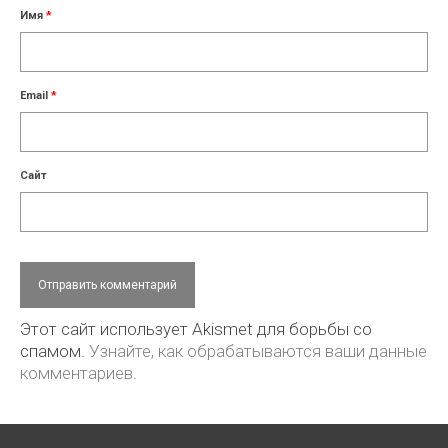
Имя
*
Email
*
Сайт
Этот сайт использует Akismet для борьбы со
спамом.
Узнайте, как обрабатываются ваши данные
комментариев
.