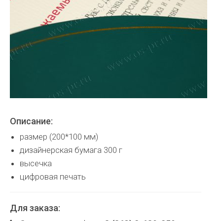
Описание:
размер (200*100 мм)
дизайнерская бумага 300 г
высечка
цифровая печать
Для заказа: