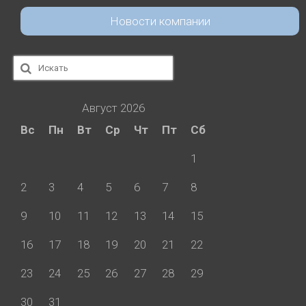
Новости компании
Искать:
Август 2026
Вс
Пн
Вт
Ср
Чт
Пт
Сб
1
2
3
4
5
6
7
8
9
10
11
12
13
14
15
16
17
18
19
20
21
22
23
24
25
26
27
28
29
30
31